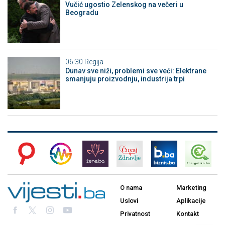
Vučić ugostio Zelenskog na večeri u
Beogradu
06:30
Regija
Dunav sve niži, problemi sve veći: Elektrane
smanjuju proizvodnju, industrija trpi
O nama
Marketing
Uslovi
Aplikacije
Privatnost
Kontakt