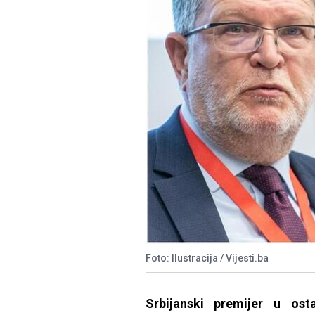
Foto: Ilustracija / Vijesti.ba
Srbijanski premijer u os