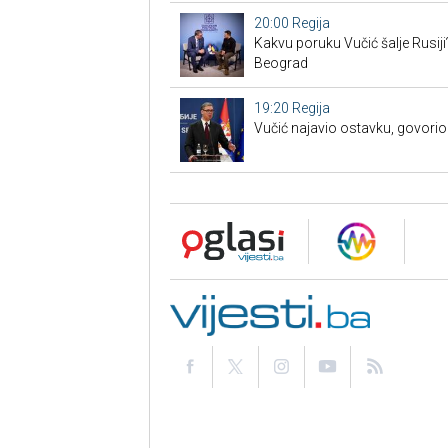
20:00
Regija
Kakvu poruku Vučić šalje Rusiji
Beograd
19:20
Regija
Vučić najavio ostavku, govorio 