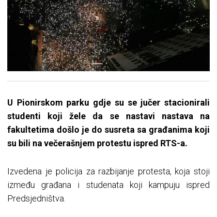
U Pionirskom parku gdje su se jučer stacionirali
studenti koji žele da se nastavi nastava na
fakultetima došlo je do susreta sa građanima koji
su bili na večerašnjem protestu ispred RTS-a.
Izvedena je policija za razbijanje protesta, koja stoji
između građana i studenata koji kampuju ispred
Predsjedništva.