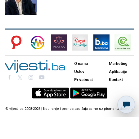
O nama
Marketing
Uslovi
Aplikacije
Privatnost
Kontakt
© vijesti.ba 2008-2026 | Kopiranje i prenos sadržaja samo uz pismenu dozvolu.