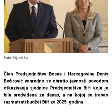
Foto. Vijesti.ba
Član Predsjedništva Bosne i Hercegovine Denis
Bećirović vanredno se obratio javnosti povodom
otkazivanja sjednice Predsjedništva BiH koja je
bila predviđena za danas, a na kojoj se trebao
razmatrati budžet BiH za 2025. godinu.