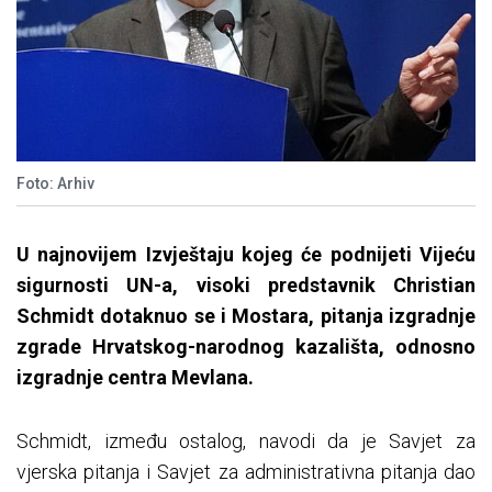
Foto: Arhiv
U najnovijem Izvještaju kojeg će podnijeti Vijeću
sigurnosti UN-a, visoki predstavnik Christian
Schmidt dotaknuo se i Mostara, pitanja izgradnje
zgrade Hrvatskog-narodnog kazališta, odnosno
izgradnje centra Mevlana.
Schmidt, između ostalog, navodi da je Savjet za
vjerska pitanja i Savjet za administrativna pitanja dao