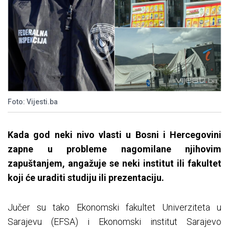
Foto: Vijesti.ba
Kada god neki nivo vlasti u Bosni i Hercegovini
zapne u probleme nagomilane njihovim
zapuštanjem, angažuje se neki institut ili fakultet
koji će uraditi studiju ili prezentaciju.
Jučer su tako Ekonomski fakultet Univerziteta u
Sarajevu (EFSA) i Ekonomski institut Sarajevo