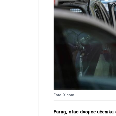
Foto: X.com
Farag, otac dvojice učenika 