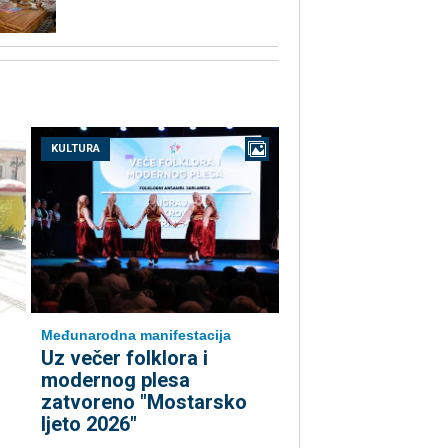
KULTURA
Međunarodna manifestacija
Uz večer folklora i
modernog plesa
zatvoreno "Mostarsko
ljeto 2026"