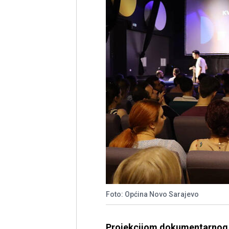
Foto: Općina Novo Sarajevo
Projekcijom dokumentarnog fi