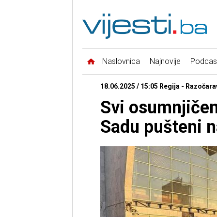
Naslovnica
Najnovije
Podcas
18.06.2025 / 15:05 Regija - Razočara
Svi osumnjičen
Sadu pušteni n