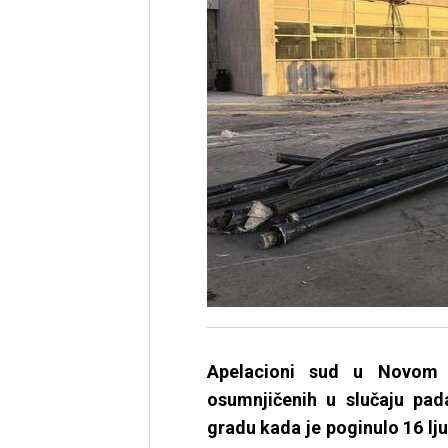
Apelacioni sud u Novom 
osumnjičenih u slučaju pad
gradu kada je poginulo 16 lju