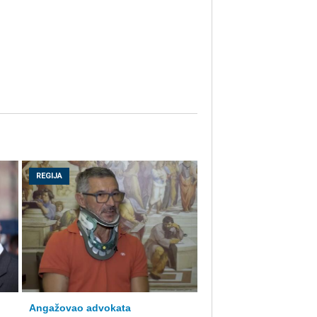
REGIJA
Angažovao advokata