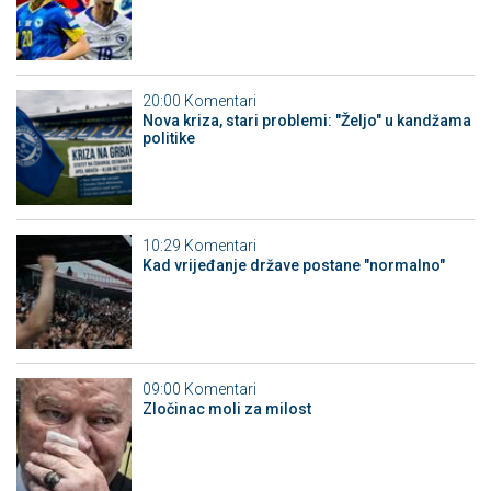
20:00
Komentari
Nova kriza, stari problemi: "Željo" u kandžama
politike
10:29
Komentari
Kad vrijeđanje države postane "normalno"
09:00
Komentari
Zločinac moli za milost