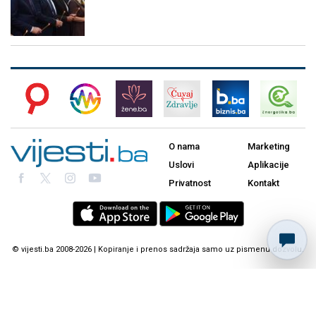
O nama
Marketing
Uslovi
Aplikacije
Privatnost
Kontakt
© vijesti.ba 2008-2026 | Kopiranje i prenos sadržaja samo uz pismenu dozvolu.