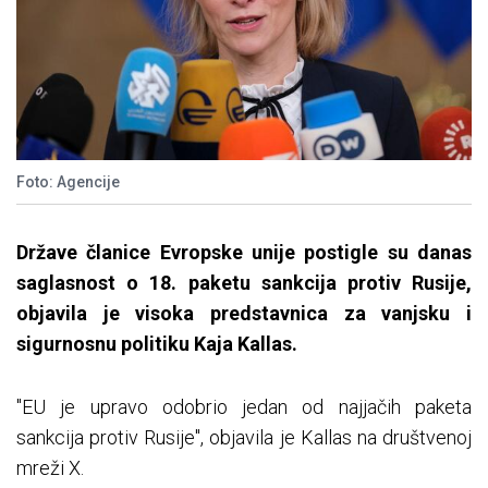
Foto: Agencije
Države članice Evropske unije postigle su danas
saglasnost o 18. paketu sankcija protiv Rusije,
objavila je visoka predstavnica za vanjsku i
sigurnosnu politiku Kaja Kallas.
"EU je upravo odobrio jedan od najjačih paketa
sankcija protiv Rusije", objavila je Kallas na društvenoj
mreži X.