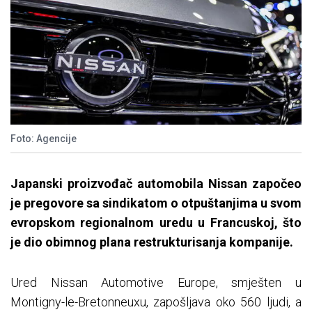
Foto: Agencije
Japanski proizvođač automobila Nissan započeo
je pregovore sa sindikatom o otpuštanjima u svom
evropskom regionalnom uredu u Francuskoj, što
je dio obimnog plana restrukturisanja kompanije.
Ured Nissan Automotive Europe, smješten u
Montigny-le-Bretonneuxu, zapošljava oko 560 ljudi, a