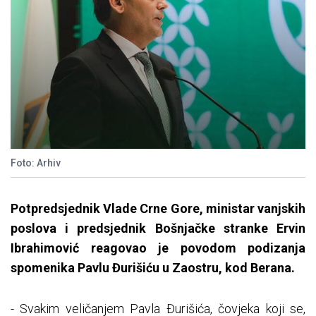
Foto: Arhiv
Potpredsjednik Vlade Crne Gore, ministar vanjskih
poslova i predsjednik Bošnjačke stranke Ervin
Ibrahimović reagovao je povodom podizanja
spomenika Pavlu Đurišiću u Zaostru, kod Berana.
- Svakim veličanjem Pavla Đurišića, čovjeka koji se,