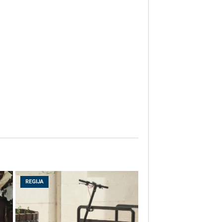
REGIJA