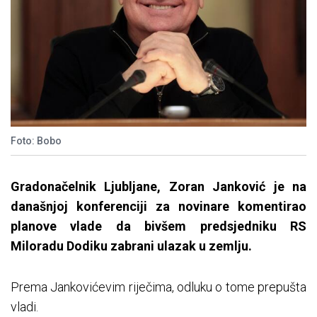
Foto: Bobo
Gradonačelnik Ljubljane, Zoran Janković je na
današnjoj konferenciji za novinare komentirao
planove vlade da bivšem predsjedniku RS
Miloradu Dodiku zabrani ulazak u zemlju.
Prema Jankovićevim riječima, odluku o tome prepušta
vladi.