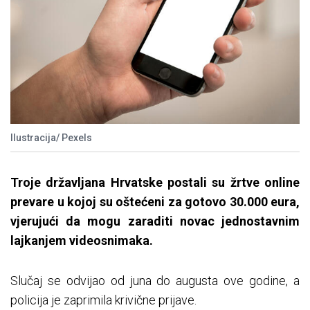
Ilustracija/ Pexels
Troje državljana Hrvatske postali su žrtve online
prevare u kojoj su oštećeni za gotovo 30.000 eura,
vjerujući da mogu zaraditi novac jednostavnim
lajkanjem videosnimaka.
Slučaj se odvijao od juna do augusta ove godine, a
policija je zaprimila krivične prijave.