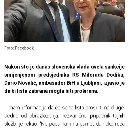
Foto: Facebook
Nakon što je danas slovenska vlada uvela sankcije
smijenjenom predsjedniku RS Miloradu Dodiku,
Dario Novalić, ambasador BiH u Ljubljani, izjavio je
da bi lista zabrana mogla biti proširena.
- Imam informacije da će se ta lista proširiti na druge.
Jedno od obrazloženja, nezvanično, pripadnik tajnih
službi je rekao: "Ne pada nam na pamet da neko ruča