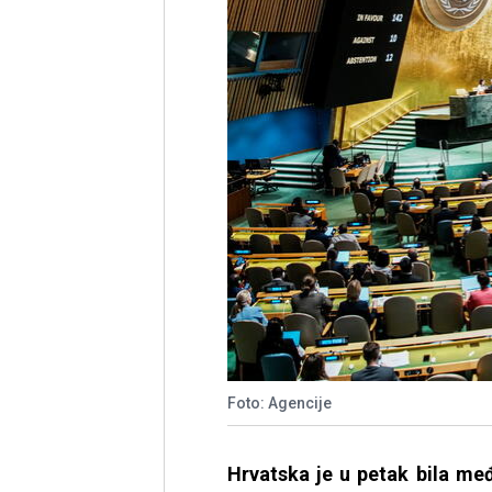
Foto: Agencije
Hrvatska je u petak bila me