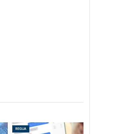
REGIJA