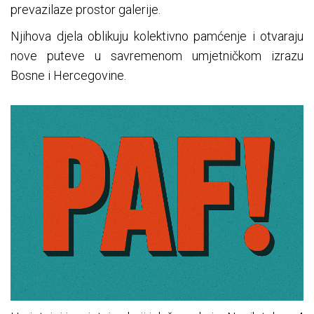
prevazilaze prostor galerije.
Njihova djela oblikuju kolektivno pamćenje i otvaraju
nove puteve u savremenom umjetničkom izrazu
Bosne i Hercegovine.