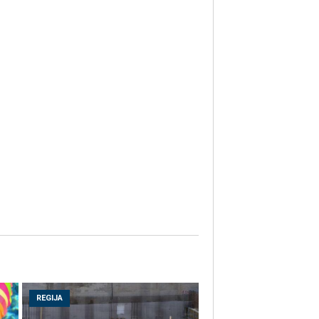
REGIJA