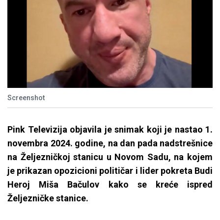
Screenshot
Pink Televizija objavila je snimak koji je nastao 1.
novembra 2024. godine, na dan pada nadstrešnice
na Željezničkoj stanicu u Novom Sadu, na kojem
je prikazan opozicioni političar i lider pokreta Budi
Heroj Miša Bačulov kako se kreće ispred
Željezničke stanice.