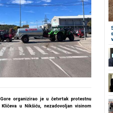
 Gore organizirao je u četvrtak protestnu
Kličeva u Nikšiću, nezadovoljan visinom
.