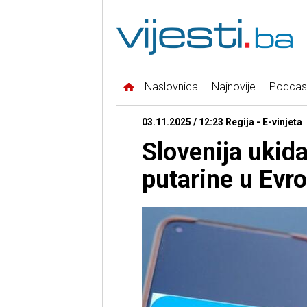
Naslovnica
Najnovije
Podcas
03.11.2025 / 12:23 Regija - E-vinjeta
Slovenija ukida
putarine u Evro