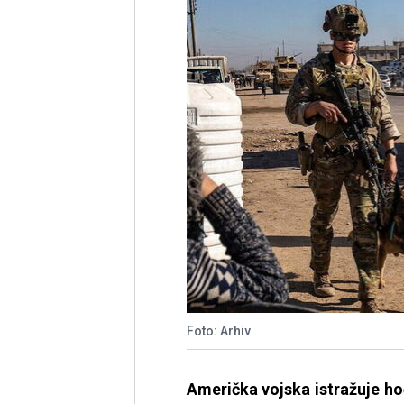
Foto: Arhiv
Američka vojska istražuje ho