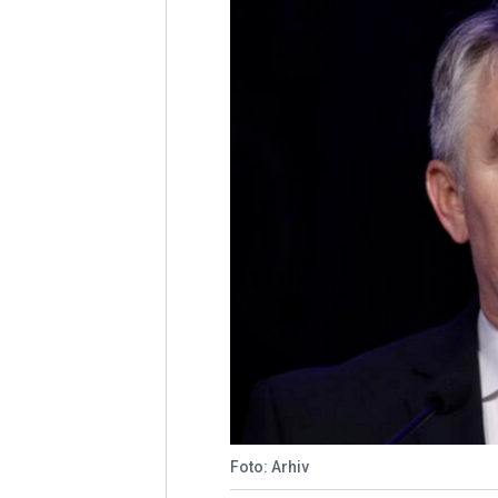
Foto: Arhiv