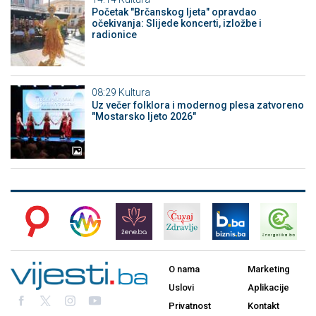
Početak "Brčanskog ljeta" opravdao
očekivanja: Slijede koncerti, izložbe i
radionice
08:29
Kultura
Uz večer folklora i modernog plesa zatvoreno
"Mostarsko ljeto 2026"
O nama
Marketing
Uslovi
Aplikacije
Privatnost
Kontakt