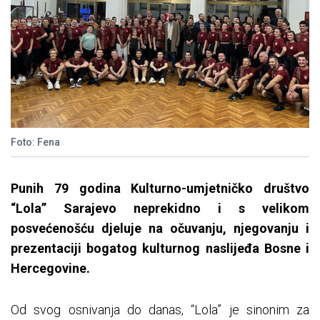
Foto: Fena
Punih 79 godina Kulturno-umjetničko društvo
“Lola” Sarajevo neprekidno i s velikom
posvećenošću djeluje na očuvanju, njegovanju i
prezentaciji bogatog kulturnog naslijeđa Bosne i
Hercegovine.
Od svog osnivanja do danas, “Lola” je sinonim za