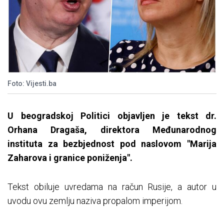
Foto: Vijesti.ba
U beogradskoj Politici objavljen je tekst dr.
Orhana Dragaša, direktora Međunarodnog
instituta za bezbjednost pod naslovom "Marija
Zaharova i granice poniženja".
Tekst obiluje uvredama na račun Rusije, a autor u
uvodu ovu zemlju naziva propalom imperijom.