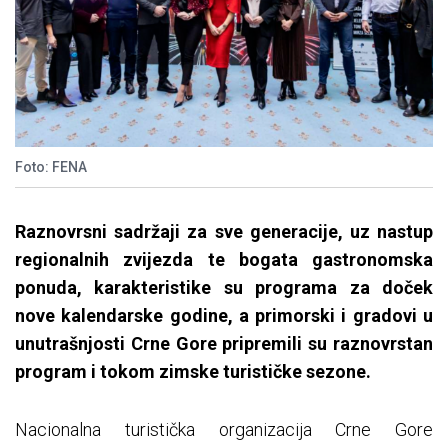
Foto: FENA
Raznovrsni sadržaji za sve generacije, uz nastup
regionalnih zvijezda te bogata gastronomska
ponuda, karakteristike su programa za doček
nove kalendarske godine, a primorski i gradovi u
unutrašnjosti Crne Gore pripremili su raznovrstan
program i tokom zimske turističke sezone.
Nacionalna turistička organizacija Crne Gore