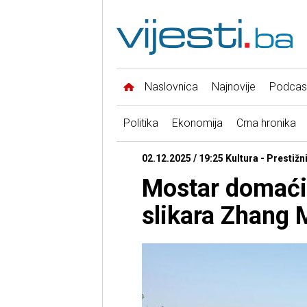
Naslovnica
Najnovije
Podcas
Politika
Ekonomija
Crna hronika
02.12.2025 / 19:25 Kultura - Prestižn
Mostar domaći
slikara Zhang 