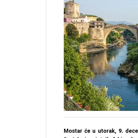
Mostar će u utorak, 9. dece