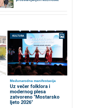
KULTURA
Međunarodna manifestacija
Uz večer folklora i
modernog plesa
zatvoreno "Mostarsko
ljeto 2026"