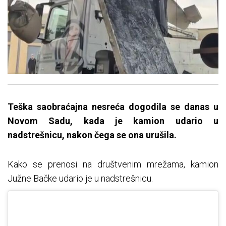
Teška saobraćajna nesreća dogodila se danas u
Novom Sadu, kada je kamion udario u
nadstrešnicu, nakon čega se ona urušila.
Kako se prenosi na društvenim mrežama, kamion
Južne Bačke udario je u nadstrešnicu.