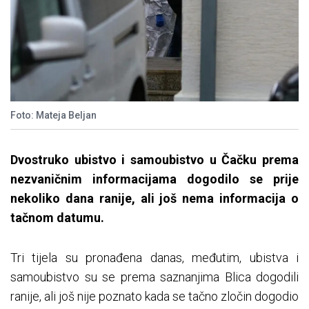
Foto: Mateja Beljan
Dvostruko ubistvo i samoubistvo u Čačku prema
nezvaničnim informacijama dogodilo se prije
nekoliko dana ranije, ali još nema informacija o
tačnom datumu.
Tri tijela su pronađena danas, međutim, ubistva i
samoubistvo su se prema saznanjima Blica dogodili
ranije, ali još nije poznato kada se tačno zločin dogodio