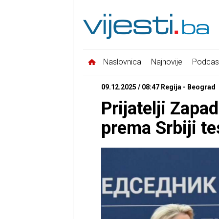
Naslovnica
Najnovije
Podcas
09.12.2025 / 08:47 Regija - Beograd
Prijatelji Zap
prema Srbiji te