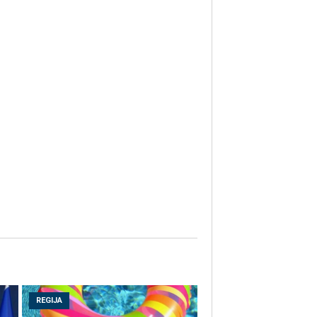
REGIJA