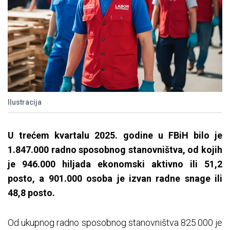
Ilustracija
U trećem kvartalu 2025. godine u FBiH bilo je
1.847.000 radno sposobnog stanovništva, od kojih
je 946.000 hiljada ekonomski aktivno ili 51,2
posto, a 901.000 osoba je izvan radne snage ili
48,8 posto.
Od ukupnog radno sposobnog stanovništva 825.000 je