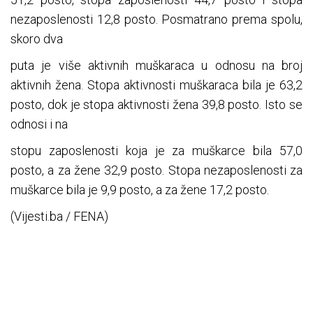
nezaposlenosti 12,8 posto. Posmatrano prema spolu,
skoro dva
puta je više aktivnih muškaraca u odnosu na broj
aktivnih žena. Stopa aktivnosti muškaraca bila je 63,2
posto, dok je stopa aktivnosti žena 39,8 posto. Isto se
odnosi i na
stopu zaposlenosti koja je za muškarce bila 57,0
posto, a za žene 32,9 posto. Stopa nezaposlenosti za
muškarce bila je 9,9 posto, a za žene 17,2 posto.
(Vijesti.ba / FENA)