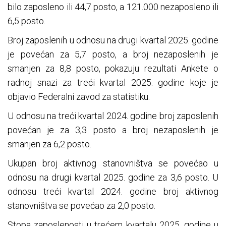
bilo zaposleno ili 44,7 posto, a 121.000 nezaposleno ili
6,5 posto.
Broj zaposlenih u odnosu na drugi kvartal 2025. godine
je povećan za 5,7 posto, a broj nezaposlenih je
smanjen za 8,8 posto, pokazuju rezultati Ankete o
radnoj snazi za treći kvartal 2025. godine koje je
objavio Federalni zavod za statistiku.
U odnosu na treći kvartal 2024. godine broj zaposlenih
povećan je za 3,3 posto a broj nezaposlenih je
smanjen za 6,2 posto.
Ukupan broj aktivnog stanovništva se povećao u
odnosu na drugi kvartal 2025. godine za 3,6 posto. U
odnosu treći kvartal 2024. godine broj aktivnog
stanovništva se povećao za 2,0 posto.
Stopa zaposlenosti u trećem kvartalu 2025. godine u