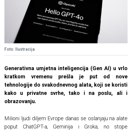
Foto: Ilustracija
Generativna umjetna inteligencija (Gen AI) u vrlo
kratkom vremenu prešla je put od nove
tehnologije do svakodnevnog alata, koji se koristi
kako u privatne svrhe, tako i na poslu, ali i
obrazovanju.
Milioni ljudi diljem Evrope danas se oslanjaju na alate
poput ChatGPT-a, Geminija i Groka, no stope