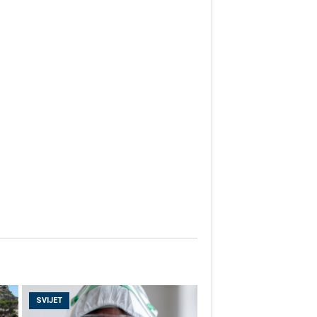
SVIJET