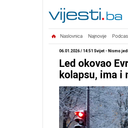
Naslovnica
Najnovije
Podcas
06.01.2026 / 14:51 Svijet - Nismo jed
Led okovao Evr
kolapsu, ima i 