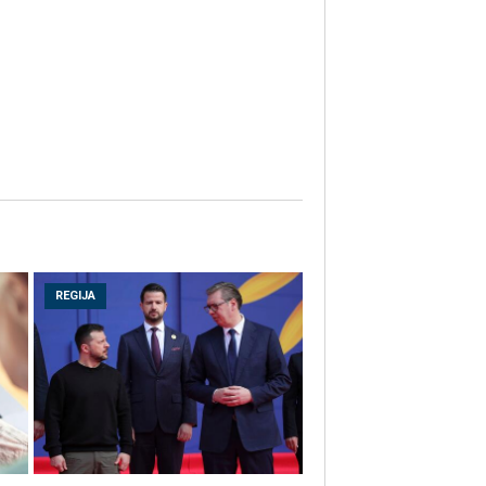
REGIJA