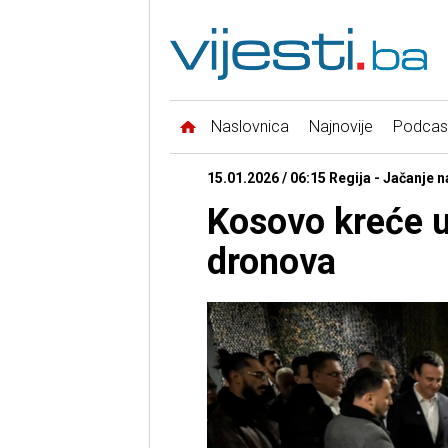
Naslovnica
Najnovije
Podcas
15.01.2026 / 06:15 Regija - Jačanje 
Kosovo kreće u 
dronova