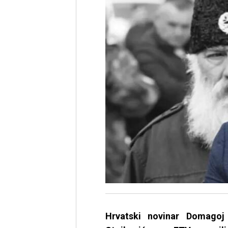
Hrvatski novinar Domagoj