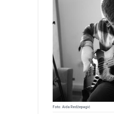
Foto: Aida Redžepagić