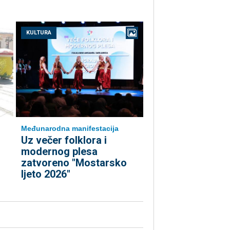
KULTURA
Međunarodna manifestacija
Uz večer folklora i
modernog plesa
zatvoreno "Mostarsko
ljeto 2026"