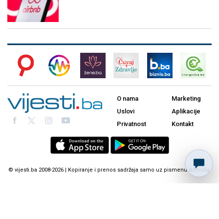
O nama
Marketing
Uslovi
Aplikacije
Privatnost
Kontakt
© vijesti.ba 2008-2026 | Kopiranje i prenos sadržaja samo uz pismenu dozvolu.