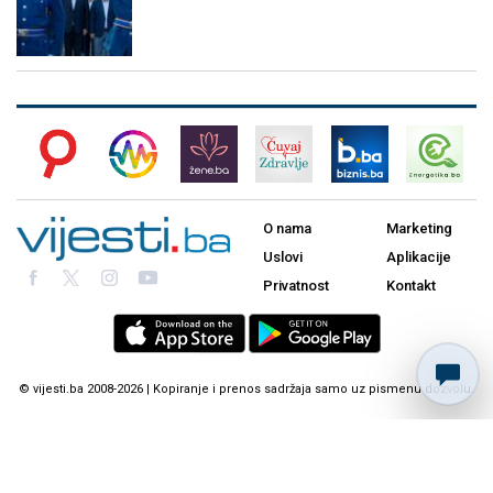
O nama
Marketing
Uslovi
Aplikacije
Privatnost
Kontakt
© vijesti.ba 2008-2026 | Kopiranje i prenos sadržaja samo uz pismenu dozvolu.