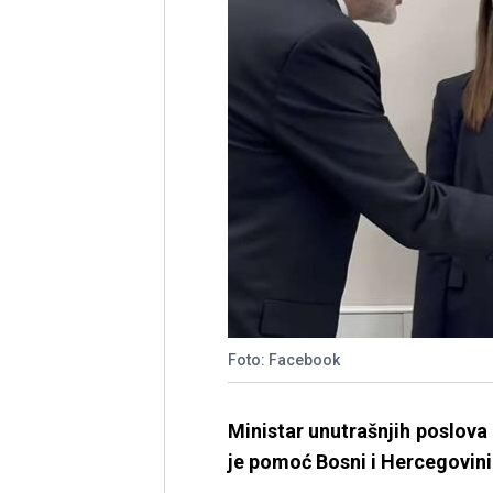
Foto: Facebook
Ministar unutrašnjih poslova
je pomoć Bosni i Hercegovini