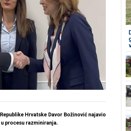
 Republike Hrvatske Davor Božinović najavio
 u procesu razminiranja.