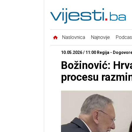
Naslovnica
Najnovije
Podcas
10.05.2026 / 11:00 Regija - Dogovore
Božinović: Hrv
procesu razmin