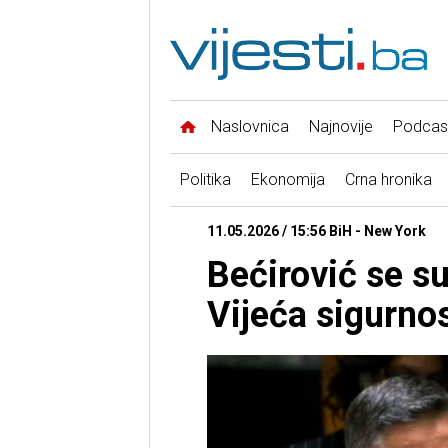
Naslovnica
Najnovije
Podcas
Politika
Ekonomija
Crna hronika
11.05.2026 / 15:56 BiH - New York
Bećirović se su
Vijeća sigurno