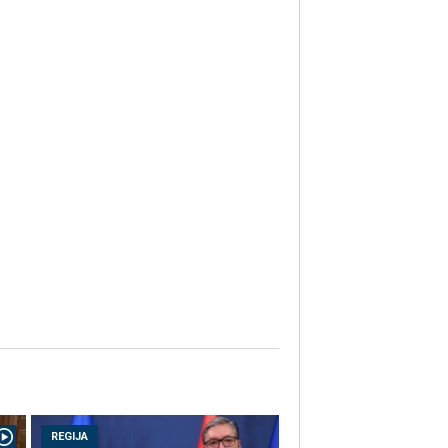
REGIJA