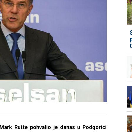
Mark Rutte pohvalio je danas u Podgorici