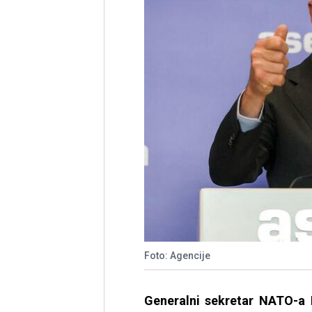
Foto: Agencije
Generalni sekretar NATO-a 