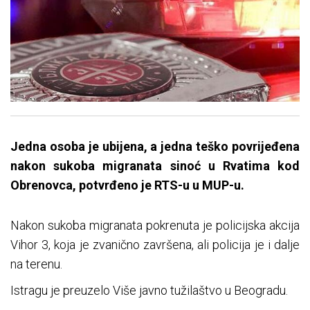
Jedna osoba je ubijena, a jedna teško povrijeđena
nakon sukoba migranata sinoć u Rvatima kod
Obrenovca, potvrđeno je RTS-u u MUP-u.
Nakon sukoba migranata pokrenuta je policijska akcija
Vihor 3, koja je zvanično završena, ali policija je i dalje
na terenu.
Istragu je preuzelo Više javno tužilaštvo u Beogradu.