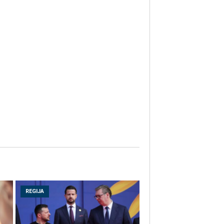
REGIJA