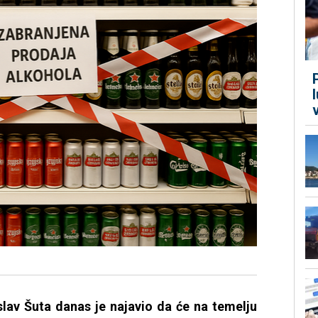
slav Šuta danas je najavio da će na temelju