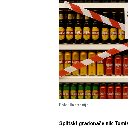
Foto: Ilustracija
Splitski gradonačelnik Tomi