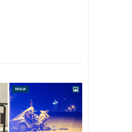
REGIJA