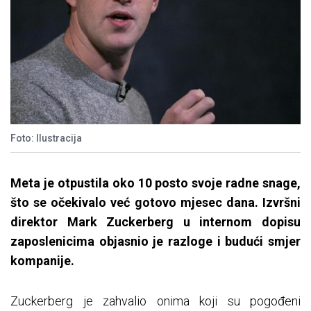
Foto: Ilustracija
Meta je otpustila oko 10 posto svoje radne snage,
što se očekivalo već gotovo mjesec dana. Izvršni
direktor Mark Zuckerberg u internom dopisu
zaposlenicima objasnio je razloge i budući smjer
kompanije.
Zuckerberg je zahvalio onima koji su pogođeni