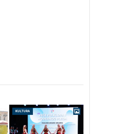
KULTURA