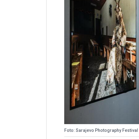
Foto: Sarajevo Photography Festival