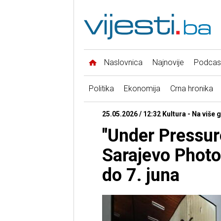
Naslovnica
Najnovije
Podcas
Politika
Ekonomija
Crna hronika
25.05.2026 / 12:32 Kultura - Na više 
"Under Pressur
Sarajevo Photo
do 7. juna